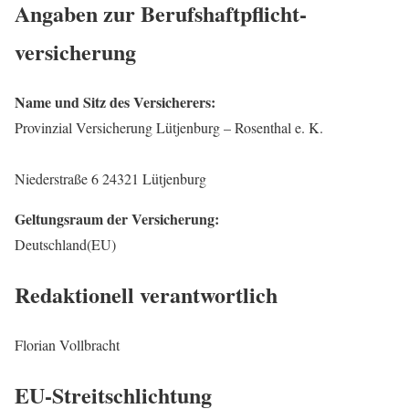
Angaben zur Berufs­haftpflicht­
versicherung
Name und Sitz des Versicherers:
Provinzial Versicherung Lütjenburg – Rosenthal e. K.
Niederstraße 6 24321 Lütjenburg
Geltungsraum der Versicherung:
Deutschland(EU)
Redaktionell verantwortlich
Florian Vollbracht
EU-Streitschlichtung