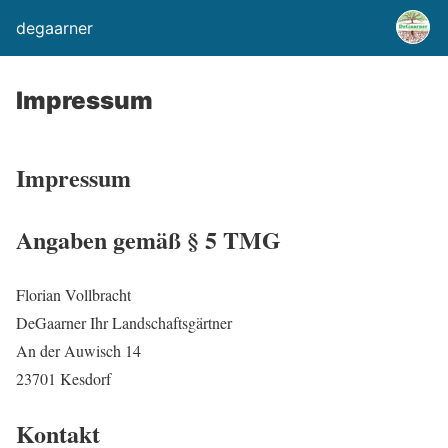
degaarner
Impressum
Impressum
Angaben gemäß § 5 TMG
Florian Vollbracht
DeGaarner Ihr Landschaftsgärtner
An der Auwisch 14
23701 Kesdorf
Kontakt