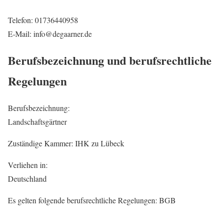
Telefon: 01736440958
E-Mail: info@degaarner.de
Berufsbezeichnung und berufsrechtliche
Regelungen
Berufsbezeichnung:
Landschaftsgärtner
Zuständige Kammer: IHK zu Lübeck
Verliehen in:
Deutschland
Es gelten folgende berufsrechtliche Regelungen: BGB