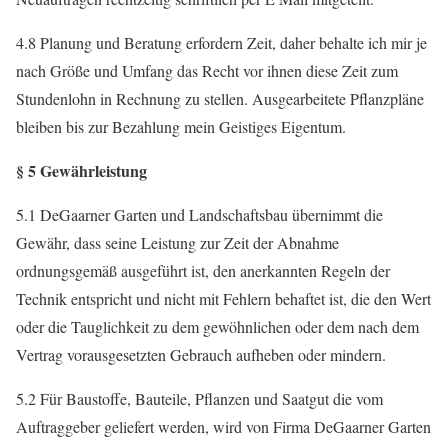
4.8 Planung und Beratung erfordern Zeit, daher behalte ich mir je
nach Größe und Umfang das Recht vor ihnen diese Zeit zum
Stundenlohn in Rechnung zu stellen. Ausgearbeitete Pflanzpläne
bleiben bis zur Bezahlung mein Geistiges Eigentum.
§ 5 Gewährleistung
5.1 DeGaarner Garten und Landschaftsbau übernimmt die
Gewähr, dass seine Leistung zur Zeit der Abnahme
ordnungsgemäß ausgeführt ist, den anerkannten Regeln der
Technik entspricht und nicht mit Fehlern behaftet ist, die den Wert
oder die Tauglichkeit zu dem gewöhnlichen oder dem nach dem
Vertrag vorausgesetzten Gebrauch aufheben oder mindern.
5.2 Für Baustoffe, Bauteile, Pflanzen und Saatgut die vom
Auftraggeber geliefert werden, wird von Firma DeGaarner Garten