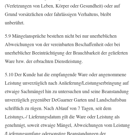
(Verletzungen von Leben, Körper oder Gesundheit) oder auf
Grund vorsätzlichen oder fahrlässigen Verhaltens, bleibt
unberührt.
5.9 Mängelansprüche bestehen nicht bei nur unerheblichen
Abweichungen von der vereinbarten Beschaffenheit oder bei
unerheblicher Beeinträchtigung der Brauchbarkeit der gelieferten
Ware bzw. der erbrachten Dienstleistung.
5.10 Der Kunde hat die empfangende Ware oder angenommene
Leistung unverzüglich nach Anlieferung/Leistungserbringung auf
etwaige Sachmängel hin zu untersuchen und seine Beanstandung
unverzüglich gegenüber DeGaarner Garten und Landschaftsbau
schriftlich zu rügen. Nach Ablauf von 7 Tagen, seit dem
Leistungs,-/ Lieferungsdatum gilt die Ware oder Leistung als
genehmigt, soweit etwaige Mängel, Abweichungen vom Leistung
/Lieferungsumfang odersonstige Beanstandungen der