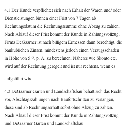
4.1 Der Kunde verpflichtet sich nach Erhalt der Waren und/ oder
Dienstleistungen binnen einer Frist von 7 Tagen ab
Rechnungsdatum die Rechnungssumme ohne Abzug zu zahlen.
Nach Ablauf dieser Frist kommt der Kunde in Zahlungsvollzug,
Firma DeGaarner ist nach billigem Ermessen dann berechtigt, die
banküblichen Zinsen, mindestens jedoch einen Verzugsschaden
in Höhe von 5 % p. A. zu berechnen. Näheres wie Skonto etc.
wird auf der Rechnung geregelt und ist nur rechtens, wenn es
aufgeführt wird.
4.2 DeGaarner Garten und Landschaftsbau behält sich das Recht
vor, Abschlagszahlungen nach Baufortschritten zu verlangen,
diese sind ab Rechnungserhalt sofort ohne Abzug zu zahlen.
Nach Ablauf dieser Frist kommt der Kunde in Zahlungsvollzug
und DeGaarner Garten und Landschaftsbau