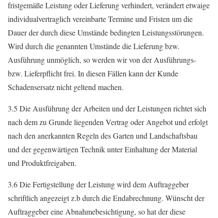
fristgemäße Leistung oder Lieferung verhindert, verändert etwaige
individualvertraglich vereinbarte Termine und Fristen um die
Dauer der durch diese Umstände bedingten Leistungsstörungen.
Wird durch die genannten Umstände die Lieferung bzw.
Ausführung unmöglich, so werden wir von der Ausführungs-
bzw. Lieferpflicht frei. In diesen Fällen kann der Kunde
Schadensersatz nicht geltend machen.
3.5 Die Ausführung der Arbeiten und der Leistungen richtet sich
nach dem zu Grunde liegenden Vertrag oder Angebot und erfolgt
nach den anerkannten Regeln des Garten und Landschaftsbau
und der gegenwärtigen Technik unter Einhaltung der Material
und Produktfreigaben.
3.6 Die Fertigstellung der Leistung wird dem Auftraggeber
schriftlich angezeigt z.b durch die Endabrechnung. Wünscht der
Auftraggeber eine Abnahmebesichtigung, so hat der diese