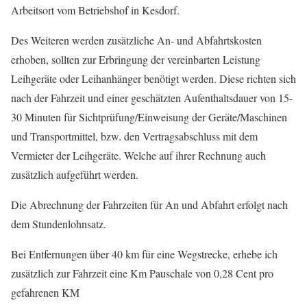
Arbeitsort vom Betriebshof in Kesdorf.
Des Weiteren werden zusätzliche An- und Abfahrtskosten
erhoben, sollten zur Erbringung der vereinbarten Leistung
Leihgeräte oder Leihanhänger benötigt werden. Diese richten sich
nach der Fahrzeit und einer geschätzten Aufenthaltsdauer von 15-
30 Minuten für Sichtprüfung/Einweisung der Geräte/Maschinen
und Transportmittel, bzw. den Vertragsabschluss mit dem
Vermieter der Leihgeräte. Welche auf ihrer Rechnung auch
zusätzlich aufgeführt werden.
Die Abrechnung der Fahrzeiten für An und Abfahrt erfolgt nach
dem Stundenlohnsatz.
Bei Entfernungen über 40 km für eine Wegstrecke, erhebe ich
zusätzlich zur Fahrzeit eine Km Pauschale von 0,28 Cent pro
gefahrenen KM