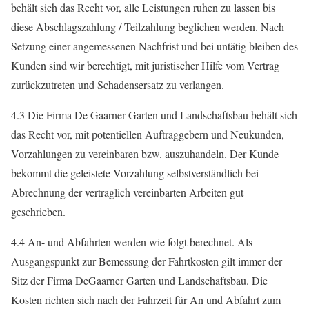
behält sich das Recht vor, alle Leistungen ruhen zu lassen bis
diese Abschlagszahlung / Teilzahlung beglichen werden. Nach
Setzung einer angemessenen Nachfrist und bei untätig bleiben des
Kunden sind wir berechtigt, mit juristischer Hilfe vom Vertrag
zurückzutreten und Schadensersatz zu verlangen.
4.3 Die Firma De Gaarner Garten und Landschaftsbau behält sich
das Recht vor, mit potentiellen Auftraggebern und Neukunden,
Vorzahlungen zu vereinbaren bzw. auszuhandeln. Der Kunde
bekommt die geleistete Vorzahlung selbstverständlich bei
Abrechnung der vertraglich vereinbarten Arbeiten gut
geschrieben.
4.4 An- und Abfahrten werden wie folgt berechnet. Als
Ausgangspunkt zur Bemessung der Fahrtkosten gilt immer der
Sitz der Firma DeGaarner Garten und Landschaftsbau. Die
Kosten richten sich nach der Fahrzeit für An und Abfahrt zum