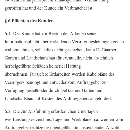
getroffen hat und der Kunde ein Verbraucher ist.
§ 6 Pflichten des Kunden
6.1 Der Kunde hat vor Beginn der Arbeiten seine
Informationspflicht über verlaufende Versorgungsleitungen genau
wahrzunehmen, sollte dies nicht geschehen, kann DeGaarner
Garten und Landschaftsbau für eventuelle, nicht absichtlich
herbeigeführte Schäden keinerlei Haftung
übernehmen. Für tiefere Erdarbeiten werden Kabelpläne des
Versorgers benötigt und entweder vom Auftraggeber zur
Verfügung gestellt oder durch DeGaarner Garten und
Landschaftsbau auf Kosten des Auftraggebers angefordert.
6.2 Die zur Ausführung erforderlichen Unterlagen
wie Leistungsverzeichnis, Lage und Werkpläne o.ä. werden vom
Auftraggeber rechtzeitig unentgeltlich in ausreichender Anzahl