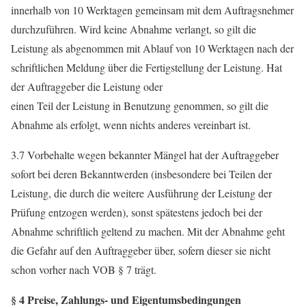
innerhalb von 10 Werktagen gemeinsam mit dem Auftragsnehmer
durchzuführen. Wird keine Abnahme verlangt, so gilt die
Leistung als abgenommen mit Ablauf von 10 Werktagen nach der
schriftlichen Meldung über die Fertigstellung der Leistung. Hat
der Auftraggeber die Leistung oder
einen Teil der Leistung in Benutzung genommen, so gilt die
Abnahme als erfolgt, wenn nichts anderes vereinbart ist.
3.7 Vorbehalte wegen bekannter Mängel hat der Auftraggeber
sofort bei deren Bekanntwerden (insbesondere bei Teilen der
Leistung, die durch die weitere Ausführung der Leistung der
Prüfung entzogen werden), sonst spätestens jedoch bei der
Abnahme schriftlich geltend zu machen. Mit der Abnahme geht
die Gefahr auf den Auftraggeber über, sofern dieser sie nicht
schon vorher nach VOB § 7 trägt.
§ 4 Preise, Zahlungs- und Eigentumsbedingungen