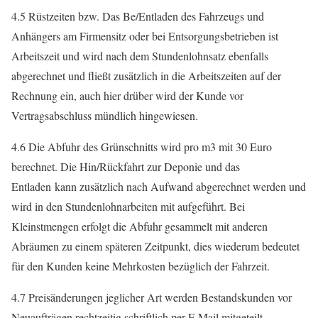
4.5 Rüstzeiten bzw. Das Be/Entladen des Fahrzeugs und
Anhängers am Firmensitz oder bei Entsorgungsbetrieben ist
Arbeitszeit und wird nach dem Stundenlohnsatz ebenfalls
abgerechnet und fließt zusätzlich in die Arbeitszeiten auf der
Rechnung ein, auch hier drüber wird der Kunde vor
Vertragsabschluss mündlich hingewiesen.
4.6 Die Abfuhr des Grünschnitts wird pro m3 mit 30 Euro
berechnet. Die Hin/Rückfahrt zur Deponie und das
Entladen kann zusätzlich nach Aufwand abgerechnet werden und
wird in den Stundenlohnarbeiten mit aufgeführt. Bei
Kleinstmengen erfolgt die Abfuhr gesammelt mit anderen
Abräumen zu einem späteren Zeitpunkt, dies wiederum bedeutet
für den Kunden keine Mehrkosten bezüglich der Fahrzeit.
4.7 Preisänderungen jeglicher Art werden Bestandskunden vor
Neuaufträgen rechtzeitig schriftlich per E Mail mitgeteilt.