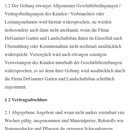
1.2 Der Geltung etwaiger Allgemeiner Geschäftsbedingungen /
Vertragsbedingungen des Kunden / Verbrauchers oder
Leistungsnehmers wird hiermit widersprochen; sie werden
insbesondere auch dann nicht anerkannt, wenn die Firma
DeGaarner Garten und Landschaftsbau ihnen im Einzelfall nach
Übermittlung oder Kenntnisnahme nicht nochmals ausdrücklich
widerspricht. Vorsorglich wird auch etwaigen sonstigen
Verweisungen des Kunden innerhalb der Geschäftsbeziehungen
widersprochen, es sei denn ihrer Geltung wird ausdrücklich durch
die Firma DeGaarner Garten und Landschaftsbau schriftlich
zugestimmt.
§ 2 Vertragsabschluss
2.1 Abgegebene Angebote sind wenn nicht anders vereinbart vier
Wochen gültig, ausgenommen sind Materialpreise, Rohstoffe wie
Naturproduckte und Pflanzen die extremen Schwankungen