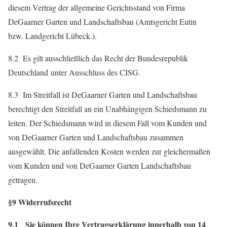
diesem Vertrag der allgemeine Gerichtsstand von Firma
DeGaarner Garten und Landschaftsbau (Amtsgericht Eutin
bzw. Landgericht Lübeck.).
8.2 Es gilt ausschließlich das Recht der Bundesrepublik
Deutschland unter Ausschluss des CISG.
8.3 Im Streitfall ist DeGaarner Garten und Landschaftsbau
berechtigt den Streitfall an ein Unabhängigen Schiedsmann zu
leiten. Der Schiedsmann wird in diesem Fall vom Kunden und
von DeGaarner Garten und Landschaftsbau zusammen
ausgewählt. Die anfallenden Kosten werden zur gleichermaßen
vom Kunden und von DeGaarner Garten Landschaftsbau
getragen.
§9 Widerrufsrecht
9.1 Sie können Ihre Vertragserklärung innerhalb von 14