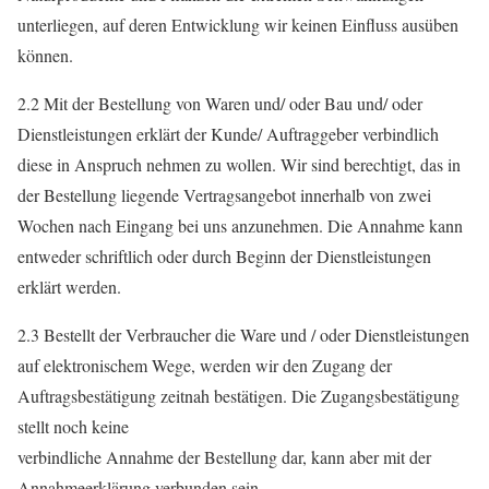
unterliegen, auf deren Entwicklung wir keinen Einfluss ausüben
können.
2.2 Mit der Bestellung von Waren und/ oder Bau und/ oder
Dienstleistungen erklärt der Kunde/ Auftraggeber verbindlich
diese in Anspruch nehmen zu wollen. Wir sind berechtigt, das in
der Bestellung liegende Vertragsangebot innerhalb von zwei
Wochen nach Eingang bei uns anzunehmen. Die Annahme kann
entweder schriftlich oder durch Beginn der Dienstleistungen
erklärt werden.
2.3 Bestellt der Verbraucher die Ware und / oder Dienstleistungen
auf elektronischem Wege, werden wir den Zugang der
Auftragsbestätigung zeitnah bestätigen. Die Zugangsbestätigung
stellt noch keine
verbindliche Annahme der Bestellung dar, kann aber mit der
Annahmeerklärung verbunden sein.