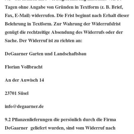
Tagen ohne Angabe von Gründen in Textform (z. B. Brief,
Fax, E-Mail) widerrufen. Die Frist beginnt nach Erhalt dieser
Belehrung in Textform. Zur Wahrung der Widerrufsfrist
genügt die rechtzeitige Absendung des Widerrufs oder der
Sache. Der Widerruf ist zu richten an:
DeGaarner Garten und Landschaftsbau
Florian Vollbracht
An der Auwisch 14
23701 Süsel
info@degaarner.de
9.2 Pflanzenlieferungen die persönlich durch die Firma
DeGaarner geliefert wurden, sind vom Widerruf nach