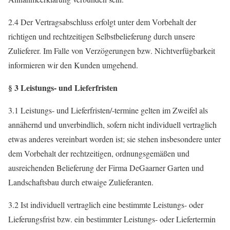
2.4 Der Vertragsabschluss erfolgt unter dem Vorbehalt der
richtigen und rechtzeitigen Selbstbelieferung durch unsere
Zulieferer. Im Falle von Verzögerungen bzw. Nichtverfügbarkeit
informieren wir den Kunden umgehend.
§ 3 Leistungs- und Lieferfristen
3.1 Leistungs- und Lieferfristen/-termine gelten im Zweifel als
annähernd und unverbindlich, sofern nicht individuell vertraglich
etwas anderes vereinbart worden ist; sie stehen insbesondere unter
dem Vorbehalt der rechtzeitigen, ordnungsgemäßen und
ausreichenden Belieferung der Firma DeGaarner Garten und
Landschaftsbau durch etwaige Zulieferanten.
3.2 Ist individuell vertraglich eine bestimmte Leistungs- oder
Lieferungsfrist bzw. ein bestimmter Leistungs- oder Liefertermin