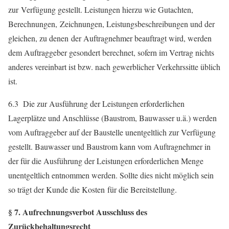
zur Verfügung gestellt. Leistungen hierzu wie Gutachten,
Berechnungen, Zeichnungen, Leistungsbeschreibungen und der
gleichen, zu denen der Auftragnehmer beauftragt wird, werden
dem Auftraggeber gesondert berechnet, sofern im Vertrag nichts
anderes vereinbart ist bzw. nach gewerblicher Verkehrssitte üblich
ist.
6.3 Die zur Ausführung der Leistungen erforderlichen
Lagerplätze und Anschlüsse (Baustrom, Bauwasser u.ä.) werden
vom Auftraggeber auf der Baustelle unentgeltlich zur Verfügung
gestellt. Bauwasser und Baustrom kann vom Auftragnehmer in
der für die Ausführung der Leistungen erforderlichen Menge
unentgeltlich entnommen werden. Sollte dies nicht möglich sein
so trägt der Kunde die Kosten für die Bereitstellung.
§ 7. Aufrechnungsverbot Ausschluss des
Zurückbehaltungsrecht