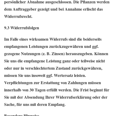
persönlicher Abnahme ausgeschlossen. Die Pflanzen werden
dem Auftraggeber gezeigt und bei Annahme erlischt das
Widerrufsrecht.
9.3 Widerrufsfolgen
Im Falle eines wirksamen Widerrufs sind die beiderseits
empfangenen Leistungen zurückzugewähren und ggf.
gezogene Nutzungen (z. B. Zinsen) herauszugeben. Können
Sie uns die empfangene Leistung ganz oder teilweise nicht
oder nur in verschlechtertem Zustand zurückgewähren,
müssen Sie uns insoweit ggf. Wertersatz leisten.
Verpflichtungen zur Erstattung von Zahlungen müssen
innerhalb von 30 Tagen erfüllt werden. Die Frist beginnt für
Sie mit der Absendung Ihrer Widerrufserklärung oder der
Sache, für uns mit deren Empfang.
Besondere Hinweise