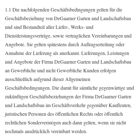
1.1 Die nachfolgenden Geschäftsbedingungen gelten für die
Geschäftsbeziehung von DeGaarner Garten und Landschaftsbau
und sind Bestandteil aller Liefer-, Werks- und
Dienstleistungsverträge, sowie vertraglichen Vereinbarungen und
Angebote. Sie gelten spätestens durch Auftragserteilung oder
Annahme der Lieferung als anerkannt. Lieferungen, Leistungen
und Angebote der Firma DeGaarner Garten und Landschaftsbau
an Gewerbliche und nicht Gewerbliche Kunden erfolgen
ausschließlich aufgrund dieser Allgemeinen
Geschäftsbedingungen. Die damit für sämtliche gegenwärtige und
zukünftigen Geschäftsbeziehungen der Firma DeGaarner Garten
und Landschaftsbau im Geschäftsverkehr gegenüber Kaufleuten,
juristischen Personen des öffentlichen Rechts oder öffentlich
rechtlichen Sondervermögen auch dann gelten, wenn sie nicht
nochmals ausdrücklich vereinbart werden.