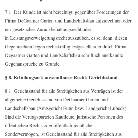
7.1 Der Kunde ist nicht berechtigt, gegenüber Forderungen der
Firma DeGaarner Garten und Landschaftsbau aufzurechnen oder
ein gesetzliches Zurückbehaltungsrecht oder
in Leistungsverweigerungsrecht auszuüben, es sei denn, diesen
Gegenrechten liegen rechtskräftig festgestellt oder durch Firma
Degaarner Garten und Landschaftsbau schriftlich anerkannte
Gegenansprüche zu Grunde.
§ 8. Erfüllungsort; anwendbares Recht; Gerichtsstand
8.1 Gerichtsstand für alle Streitigkeiten aus Verträgen ist der
allgemeine Gerichtsstand von DeGaarner Garten und
Landschaftsbau (Amtsgericht Eutin bzw. Landgericht Lübeck).
Sind die Vertragsparteien Kaufleute, juristische Personen des
öffentlichen Rechts oder öffentlich-rechtliche
Sondervermögen, ist Gerichtsstand für alle Streitigkeiten aus