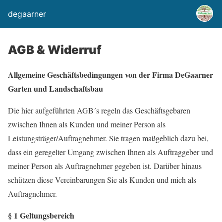
degaarner
AGB & Widerruf
Allgemeine Geschäftsbedingungen von der Firma DeGaarner
Garten und Landschaftsbau
Die hier aufgeführten AGB´s regeln das Geschäftsgebaren
zwischen Ihnen als Kunden und meiner Person als
Leistungsträger/Auftragnehmer. Sie tragen maßgeblich dazu bei,
dass ein geregelter Umgang zwischen Ihnen als Auftraggeber und
meiner Person als Auftragnehmer gegeben ist. Darüber hinaus
schützen diese Vereinbarungen Sie als Kunden und mich als
Auftragnehmer.
§ 1 Geltungsbereich