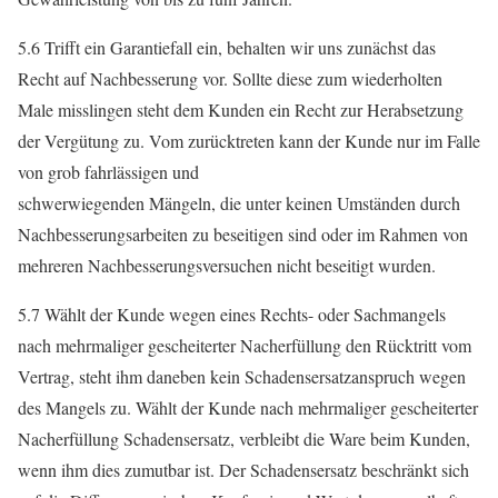
5.6 Trifft ein Garantiefall ein, behalten wir uns zunächst das
Recht auf Nachbesserung vor. Sollte diese zum wiederholten
Male misslingen steht dem Kunden ein Recht zur Herabsetzung
der Vergütung zu. Vom zurücktreten kann der Kunde nur im Falle
von grob fahrlässigen und
schwerwiegenden Mängeln, die unter keinen Umständen durch
Nachbesserungsarbeiten zu beseitigen sind oder im Rahmen von
mehreren Nachbesserungsversuchen nicht beseitigt wurden.
5.7 Wählt der Kunde wegen eines Rechts- oder Sachmangels
nach mehrmaliger gescheiterter Nacherfüllung den Rücktritt vom
Vertrag, steht ihm daneben kein Schadensersatzanspruch wegen
des Mangels zu. Wählt der Kunde nach mehrmaliger gescheiterter
Nacherfüllung Schadensersatz, verbleibt die Ware beim Kunden,
wenn ihm dies zumutbar ist. Der Schadensersatz beschränkt sich