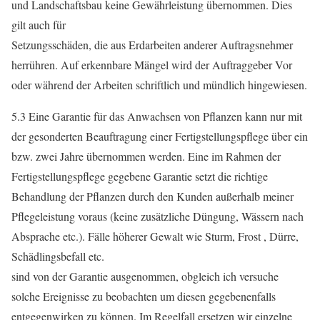
und Landschaftsbau keine Gewährleistung übernommen. Dies
gilt auch für
Setzungsschäden, die aus Erdarbeiten anderer Auftragsnehmer
herrühren. Auf erkennbare Mängel wird der Auftraggeber Vor
oder während der Arbeiten schriftlich und mündlich hingewiesen.
5.3 Eine Garantie für das Anwachsen von Pflanzen kann nur mit
der gesonderten Beauftragung einer Fertigstellungspflege über ein
bzw. zwei Jahre übernommen werden. Eine im Rahmen der
Fertigstellungspflege gegebene Garantie setzt die richtige
Behandlung der Pflanzen durch den Kunden außerhalb meiner
Pflegeleistung voraus (keine zusätzliche Düngung, Wässern nach
Absprache etc.). Fälle höherer Gewalt wie Sturm, Frost , Dürre,
Schädlingsbefall etc.
sind von der Garantie ausgenommen, obgleich ich versuche
solche Ereignisse zu beobachten um diesen gegebenenfalls
entgegenwirken zu können. Im Regelfall ersetzen wir einzelne