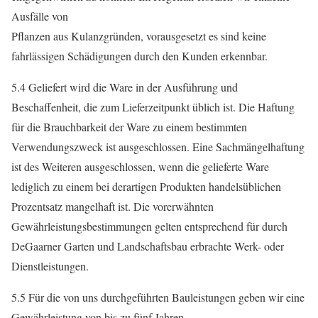
Ausfälle von
Pflanzen aus Kulanzgründen, vorausgesetzt es sind keine
fahrlässigen Schädigungen durch den Kunden erkennbar.
5.4 Geliefert wird die Ware in der Ausführung und
Beschaffenheit, die zum Lieferzeitpunkt üblich ist. Die Haftung
für die Brauchbarkeit der Ware zu einem bestimmten
Verwendungszweck ist ausgeschlossen. Eine Sachmängelhaftung
ist des Weiteren ausgeschlossen, wenn die gelieferte Ware
lediglich zu einem bei derartigen Produkten handelsüblichen
Prozentsatz mangelhaft ist. Die vorerwähnten
Gewährleistungsbestimmungen gelten entsprechend für durch
DeGaarner Garten und Landschaftsbau erbrachte Werk- oder
Dienstleistungen.
5.5 Für die von uns durchgeführten Bauleistungen geben wir eine
Gewährleistung von bis zu fünf Jahren.