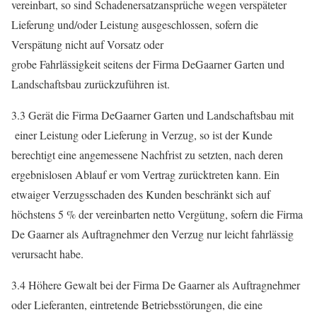
vereinbart, so sind Schadenersatzansprüche wegen verspäteter
Lieferung und/oder Leistung ausgeschlossen, sofern die
Verspätung nicht auf Vorsatz oder
grobe Fahrlässigkeit seitens der Firma DeGaarner Garten und
Landschaftsbau zurückzuführen ist.
3.3 Gerät die Firma DeGaarner Garten und Landschaftsbau mit
einer Leistung oder Lieferung in Verzug, so ist der Kunde
berechtigt eine angemessene Nachfrist zu setzten, nach deren
ergebnislosen Ablauf er vom Vertrag zurücktreten kann. Ein
etwaiger Verzugsschaden des Kunden beschränkt sich auf
höchstens 5 % der vereinbarten netto Vergütung, sofern die Firma
De Gaarner als Auftragnehmer den Verzug nur leicht fahrlässig
verursacht habe.
3.4 Höhere Gewalt bei der Firma De Gaarner als Auftragnehmer
oder Lieferanten, eintretende Betriebsstörungen, die eine