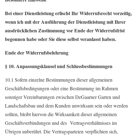
Bei einer Dienstleistung erlischt Ihr Widerrufsrecht vorzeitig,
wenn ich mit der Ausführung der Dienstleistung mit Ihrer
ausdrücklichen Zustimmung vor Ende der Widerrufsfrist
begonnen habe oder Sie diese selbst veranlasst haben.
Ende der Widerrufsbelehrung
§ 10. Anpassungsklausel und Schlussbestimmungen
10.1 Sofern einzelne Bestimmungen dieser allgemeinen
Geschäftsbedingungen oder eine Bestimmung im Rahmen
sonstiger Vereinbarungen zwischen DeGaarner Garten und
Landschaftsbau und dem Kunden unwirksam sein oder werden
sollten, bleibt hiervon die Wirksamkeit dieser allgemeinen
Geschäftsverbindungen und des Vertragsverhältnisses im
Übrigen unberührt. Die Vertragsparteien verpflichten sich,