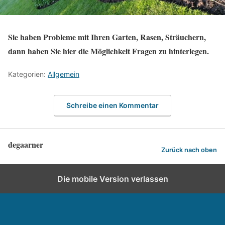
Sie haben Probleme mit Ihren Garten, Rasen, Sträuchern,
dann haben Sie hier die Möglichkeit Fragen zu hinterlegen.
Kategorien:
Allgemein
Schreibe einen Kommentar
degaarner
Zurück nach oben
Die mobile Version verlassen